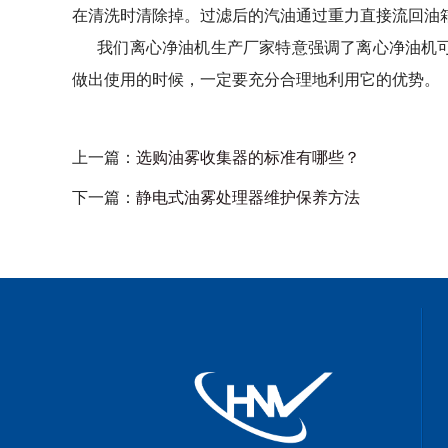
在清洗时清除掉。过滤后的汽油通过重力直接流回油
我们离心净油机生产厂家特意强调了离心净油机可
做出使用的时候，一定要充分合理地利用它的优势。
上一篇：
选购油雾收集器的标准有哪些？
下一篇：
静电式油雾处理器维护保养方法