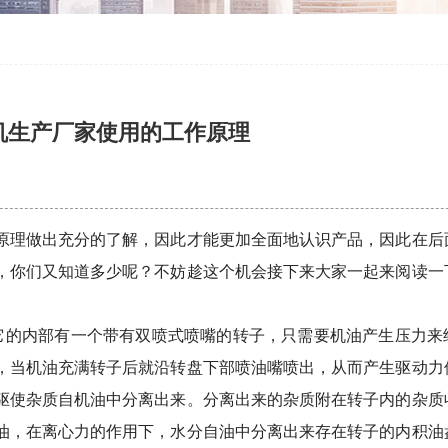
机生产厂家使用的工作原理
原理做出充分的了解，因此才能更加全面地认识产品，因此在后
，你们又知道多少呢？不妨趁这个机会接下来大家一起来阅读一
的内部有一个带有双喷式喷嘴的转子，只需要机油产生压力来
，当机油充满转子后就沿转盘下部喷油嘴喷出，从而产生驱动力
驱使杂质自机油中分离出来。分离出来的杂质附在转子内的杂质
油，在离心力的作用下，水分自油中分离出来存在转子的内积油