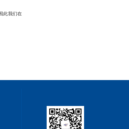
因此我们在