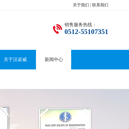
关于我们
|
联系我们
销售服务热线：
0512-55107351
关于汉诺威
新闻中心