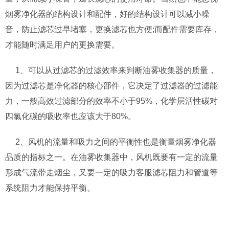
烟雾净化器的结构设计和配件，好的结构设计可以减小噪
音，防止滤芯过早堵塞，更换滤芯也方便;而配件需要库存，
才能随时满足用户的更换需要。
1、可以从过滤芯的过滤效率来判断油雾收集器的质量，
因为过滤芯是净化器的核心部件，它决定了过滤器的过滤能
力，一般高效过滤部分的效率不小于95%，化学层活性碳对
四氯化碳的吸收率也应该大于80%。
2、风机的流量和吸力之间的平衡性也是衡量烟雾净化器
品质的指标之一。在油雾收集器中，风机既要有一定的流量
形成气流带走烟尘，又要一定的吸力客服滤芯阻力和管道等
系统阻力才能保持平衡。