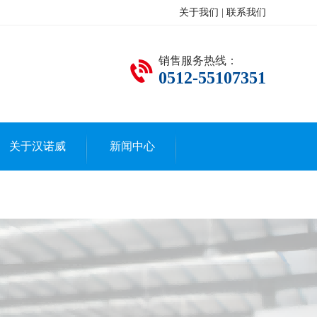
关于我们
|
联系我们
销售服务热线：
0512-55107351
关于汉诺威
新闻中心