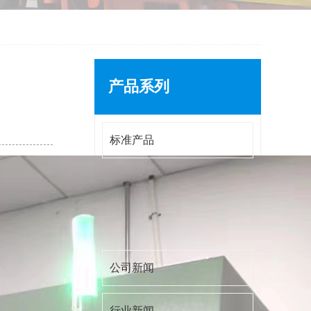
产品系列
标准产品
新闻资讯
公司新闻
行业新闻