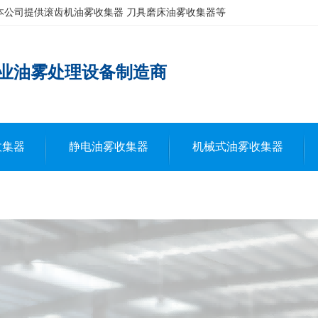
本公司提供滚齿机油雾收集器 刀具磨床油雾收集器等
业油雾处理设备制造商
收集器
静电油雾收集器
机械式油雾收集器