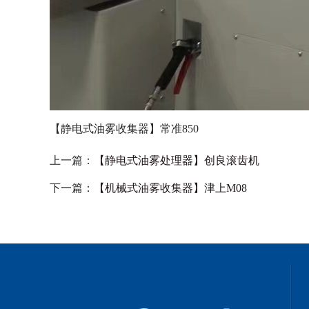
【静电式油雾收集器】常准850
上一篇：
【静电式油雾处理器】创良滚齿机
下一篇：
【机械式油雾收集器】津上M08