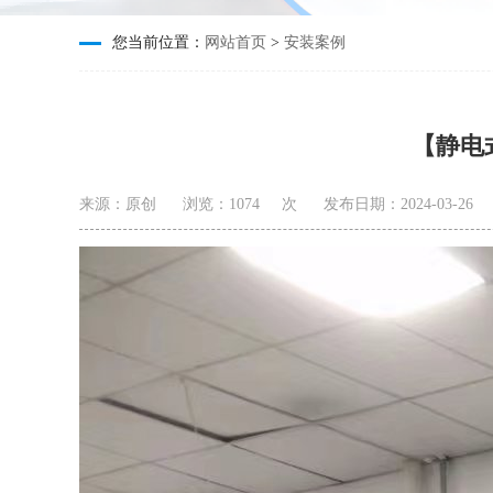
您当前位置：
网站首页
>
安装案例
【静电
来源：原创
浏览：
1074
次
发布日期：2024-03-26