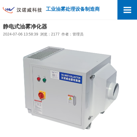
工业油雾处理设备制造商
静电式油雾净化器
2024-07-06 13:58:39 浏览：2177 作者：管理员